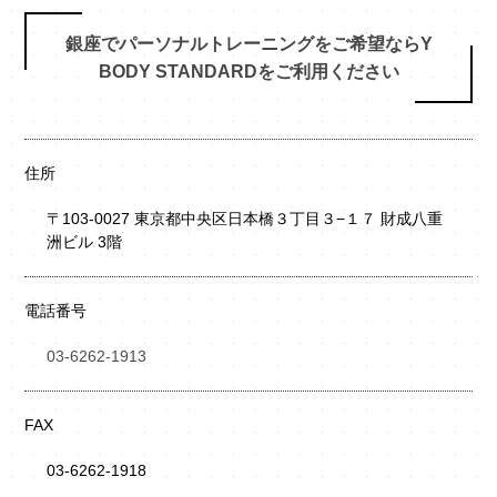
銀座でパーソナルトレーニングをご希望ならY
BODY STANDARDをご利用ください
住所
〒103-0027 東京都中央区日本橋３丁目３−１７ 財成八重
洲ビル 3階
電話番号
03-6262-1913
FAX
03-6262-1918