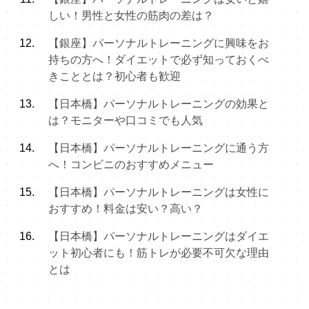
しい！男性と女性の筋肉の差は？
【銀座】パーソナルトレーニングに興味をお
持ちの方へ！ダイエットで必ず知っておくべ
きこととは？初心者も歓迎
【日本橋】パーソナルトレーニングの効果と
は？モニターや口コミでも人気
【日本橋】パーソナルトレーニングに通う方
へ！コンビニのおすすめメニュー
【日本橋】パーソナルトレーニングは女性に
おすすめ！料金は安い？高い？
【日本橋】パーソナルトレーニングはダイエ
ット初心者にも！筋トレが必要不可欠な理由
とは