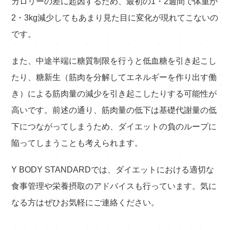
カロリーの差に起因するため、最初の1・2週間で体重が
2・3kg減少してもあまり見た目に変化が現れてこないの
です。
また、中途半端に糖質制限を行うと低血糖を引き起こし
たり、糖新生（筋肉を分解してエネルギーを作り出す働
き）による筋肉量の減少を引き起こしたりする可能性が
高いです。前述の通り、筋肉量の低下は基礎代謝量の低
下につながってしまうため、ダイエットの負のループに
陥ってしまうことも考えられます。
Y BODY STANDARDでは、ダイエットにおける適切な
食事管理や栄養摂取のアドバイスも行っています。気に
なる方はぜひお気軽にご連絡ください。