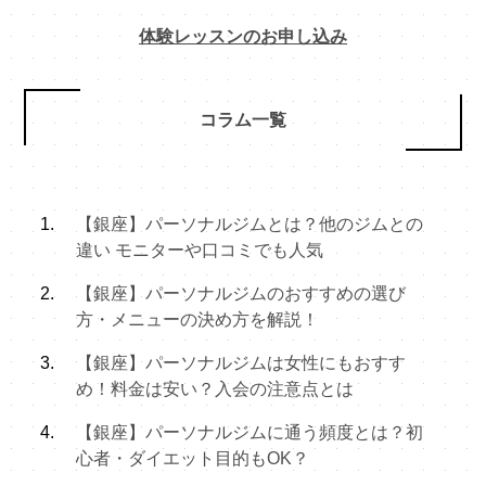
体験レッスンのお申し込み
コラム一覧
【銀座】パーソナルジムとは？他のジムとの
違い モニターや口コミでも人気
【銀座】パーソナルジムのおすすめの選び
方・メニューの決め方を解説！
【銀座】パーソナルジムは女性にもおすす
め！料金は安い？入会の注意点とは
【銀座】パーソナルジムに通う頻度とは？初
心者・ダイエット目的もOK？