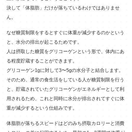
決して「体脂肪」だけが落ちているわけではありませ
ん。
なぜ糖質制限をするとすぐに体重が減少するのかという
と、水分の排出が起こるためです。
人は摂取した糖質をグリコーゲンという形で、体内にあ
る程度貯蔵することができます。
グリコーゲン1gに対して3〜5gの水分子と結合します。
そのため、通常の食生活をしている人が糖質制限を行う
と、貯蔵されていたグリコーゲンがエネルギーとして利
用されるため、これと同時に水分が排出されてすぐに体
重が減少するという仕組みです。
体脂肪が落ちるスピードはどのみち摂取カロリーと消費