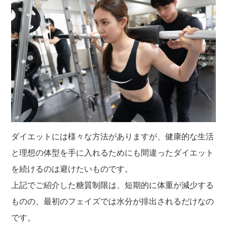
ダイエットには様々な方法がありますが、健康的な生活
と理想の体型を手に入れるためにも間違ったダイエット
を続けるのは避けたいものです。
上記でご紹介した糖質制限は、短期的に体重が減少する
ものの、最初のフェイズでは水分が排出されるだけなの
です。