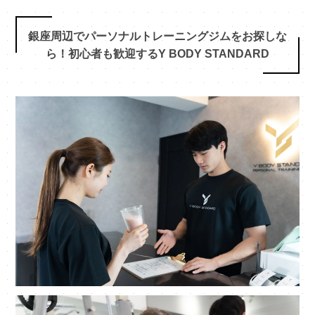
銀座周辺でパーソナルトレーニングジムをお探しな
ら！初心者も歓迎するY BODY STANDARD