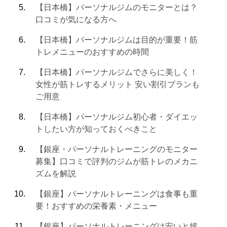
【日本橋】パーソナルジムのモニターとは？
口コミが気になる方へ
【日本橋】パーソナルジムは目的が重要！筋
トレメニューのおすすめの時間
【日本橋】パーソナルジムでさらに美しく！
女性が筋トレするメリット 安い割引プランも
ご用意
【日本橋】パーソナルジム初心者・ダイエッ
トしたい方が知っておくべきこと
【銀座・パーソナルトレーニングのモニター
募集】口コミで評判のジムが筋トレのメカニ
ズムを解説
【銀座】パーソナルトレーニングは食事も重
要！おすすめの栄養素・メニュー
【銀座】パーソナルトレーニングは安いと嬉