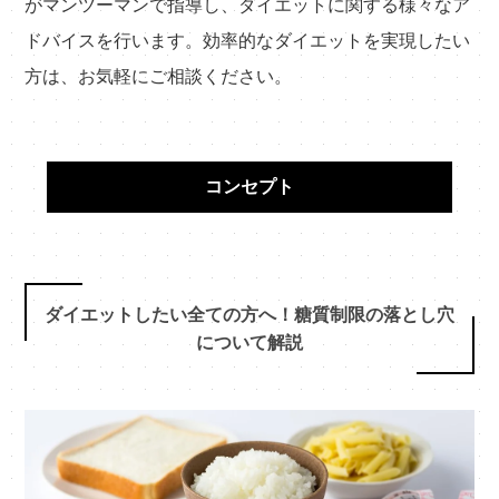
がマンツーマンで指導し、ダイエットに関する様々なア
ドバイスを行います。効率的なダイエットを実現したい
方は、お気軽にご相談ください。
コンセプト
ダイエットしたい全ての方へ！糖質制限の落とし穴
について解説