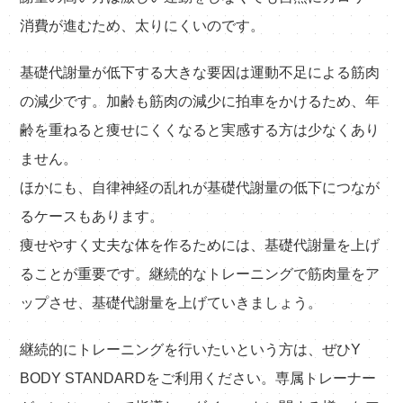
消費が進むため、太りにくいのです。
基礎代謝量が低下する大きな要因は運動不足による筋肉
の減少です。加齢も筋肉の減少に拍車をかけるため、年
齢を重ねると痩せにくくなると実感する方は少なくあり
ません。
ほかにも、自律神経の乱れが基礎代謝量の低下につなが
るケースもあります。
痩せやすく丈夫な体を作るためには、基礎代謝量を上げ
ることが重要です。継続的なトレーニングで筋肉量をア
ップさせ、基礎代謝量を上げていきましょう。
継続的にトレーニングを行いたいという方は、ぜひY
BODY STANDARDをご利用ください。専属トレーナー