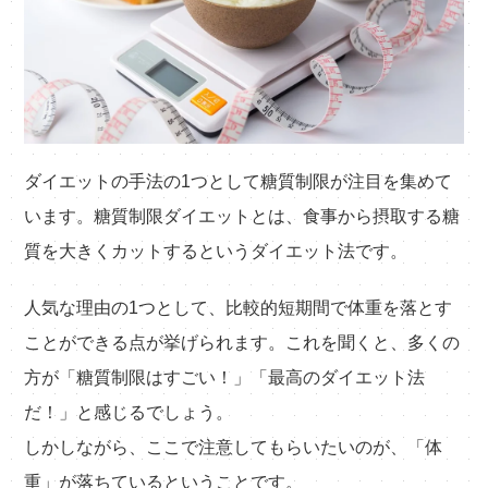
ダイエットの手法の1つとして糖質制限が注目を集めて
います。糖質制限ダイエットとは、食事から摂取する糖
質を大きくカットするというダイエット法です。
人気な理由の1つとして、比較的短期間で体重を落とす
ことができる点が挙げられます。これを聞くと、多くの
方が「糖質制限はすごい！」「最高のダイエット法
だ！」と感じるでしょう。
しかしながら、ここで注意してもらいたいのが、「体
重」が落ちているということです。