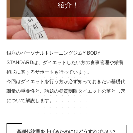
紹介！
銀座のパーソナルトレーニングジムY BODY
STANDARDは、ダイエットしたい方の食事管理や栄養
摂取に関するサポートも行っています。
今回はダイエットを行う方が必ず知っておきたい基礎代
謝量の重要性と、話題の糖質制限ダイエットの落とし穴
について解説します。
基礎代謝量を上げるためにはどうすればいい？