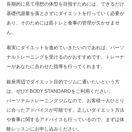
長期的に見て理想の体型を目指すためには、できるだけ
基礎代謝量を落とさずにダイエットを行っていく必要が
あり、そのためには筋トレと食事の管理が欠かせませ
ん。
着実にダイエットを進めていきたいのであれば、パーソ
ナルトレーニングを受けるのがおすすめです。トレーナ
ーがあなたに合わせた指導を行ってくれます。
銀座周辺でダイエット目的でジムに通いたいという方
は、ぜひY BODY STANDARDをご利用ください。
パーソナルトレーニングジムなので、お客様一人ひとり
に合ったアドバイスが可能です。正しいダイエット方法
や食事に関するアドバイスも行っているので、まずは体
験レッスンにお申し込みください。