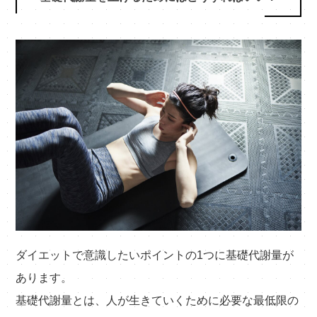
ダイエットで意識したいポイントの1つに基礎代謝量が
あります。
基礎代謝量とは、人が生きていくために必要な最低限の