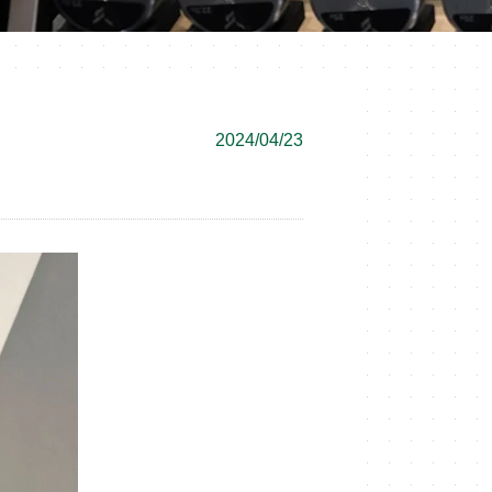
2024/04/23