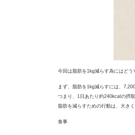
今回は脂肪を1kg減らす為にはど
まず、脂肪を1kg減らすには、7,2
つまり、1日あたり約240kcal
脂肪を減らすための行動は、大きく
食事