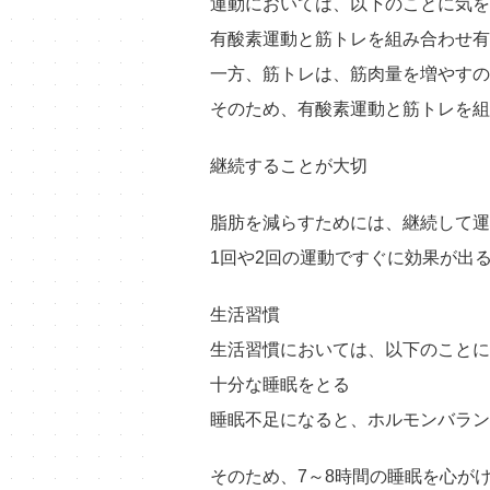
運動においては、以下のことに気を
有酸素運動と筋トレを組み合わせ有
一方、筋トレは、筋肉量を増やすの
そのため、有酸素運動と筋トレを組
継続することが大切
脂肪を減らすためには、継続して運
1回や2回の運動ですぐに効果が出
生活習慣
生活習慣においては、以下のことに
十分な睡眠をとる
睡眠不足になると、ホルモンバラン
そのため、7～8時間の睡眠を心が