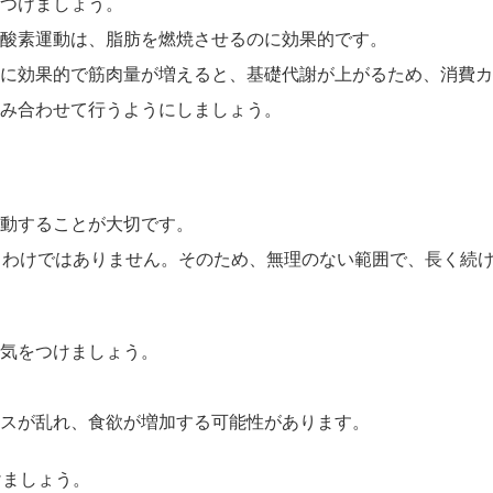
つけましょう。
酸素運動は、脂肪を燃焼させるのに効果的です。
に効果的で筋肉量が増えると、基礎代謝が上がるため、消費カ
み合わせて行うようにしましょう。
動することが大切です。
るわけではありません。そのため、無理のない範囲で、長く続
気をつけましょう。
スが乱れ、食欲が増加する可能性があります。
けましょう。