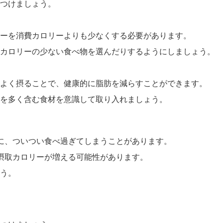
つけましょう。
ーを消費カロリーよりも少なくする必要があります。
カロリーの少ない食べ物を選んだりするようにしましょう。
よく摂ることで、健康的に脂肪を減らすことができます。
を多く含む食材を意識して取り入れましょう。
に、ついつい食べ過ぎてしまうことがあります。
摂取カロリーが増える可能性があります。
う。