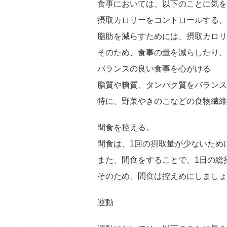
食事においては、以下のことに気を
摂取カロリーをコントロールする。
脂肪を減らすためには、摂取カロリ
そのため、食事の量を減らしたり、
バランスの良い食事を心がける
脂質や糖質、タンパク質をバランス
特に、野菜やきのこなどの食物繊維
間食を控える。
間食は、1回の摂取量が少ないため
また、間食をすることで、1日の総
そのため、間食は控えめにしましょ
運動