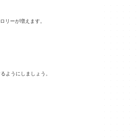
ロリーが増えます。
けるようにしましょう。