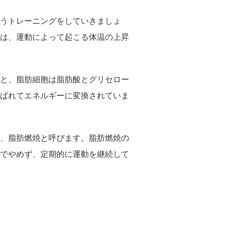
うトレーニングをしていきましょ
は、運動によって起こる体温の上昇
と、脂肪細胞は脂肪酸とグリセロー
ばれてエネルギーに変換されていま
、脂肪燃焼と呼びます。脂肪燃焼の
でやめず、定期的に運動を継続して