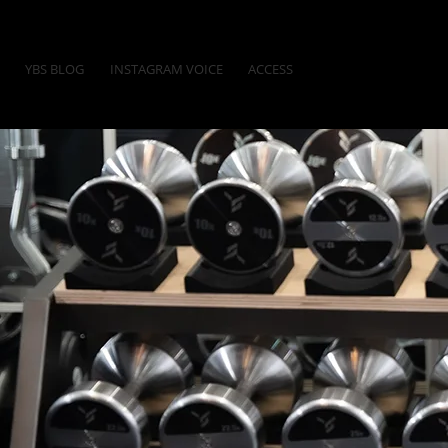
YBS BLOG
INSTAGRAM VOICE
ACCESS