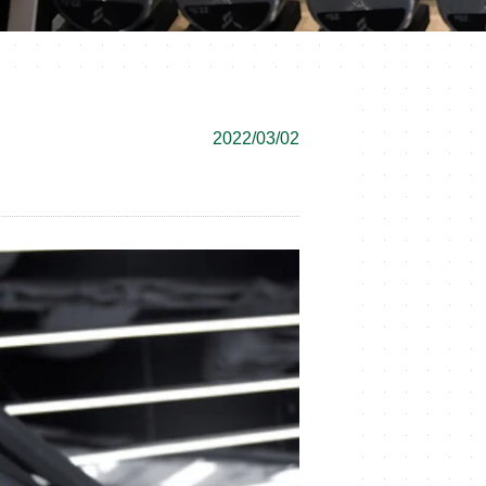
2022/03/02