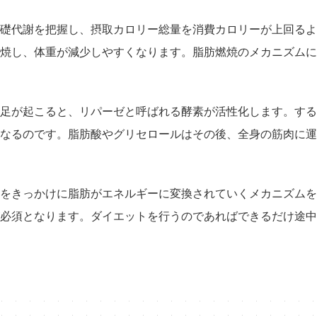
礎代謝を把握し、摂取カロリー総量を消費カロリーが上回るよ
焼し、体重が減少しやすくなります。脂肪燃焼のメカニズムに
足が起こると、リパーゼと呼ばれる酵素が活性化します。する
なるのです。脂肪酸やグリセロールはその後、全身の筋肉に運
をきっかけに脂肪がエネルギーに変換されていくメカニズムを
必須となります。ダイエットを行うのであればできるだけ途中