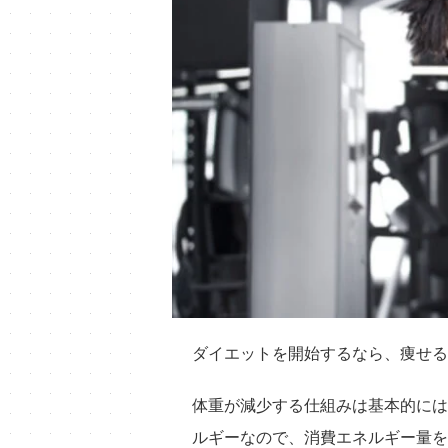
ダイエットを開始するなら、痩せる
体重が減少する仕組みは基本的には
ルギーなので、消費エネルギー量を