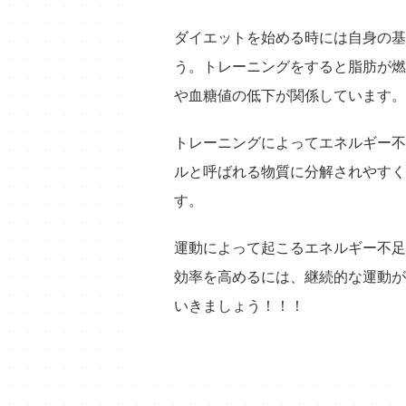
ダイエットを始める時には自身の基
う。トレーニングをすると脂肪が燃
や血糖値の低下が関係しています。
トレーニングによってエネルギー不
ルと呼ばれる物質に分解されやすく
す。
運動によって起こるエネルギー不足
効率を高めるには、継続的な運動が
いきましょう！！！