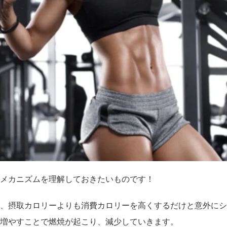
メカニズムを理解しておきたいものです！
、摂取カロリーよりも消費カロリーを高くするだけと意外にシ
増やすことで燃焼が起こり、減少していきます。