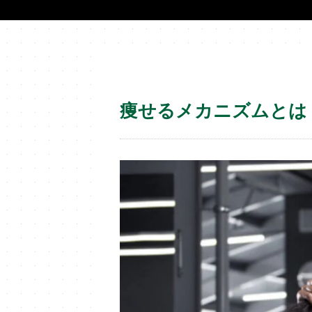
痩せるメカニズムとは