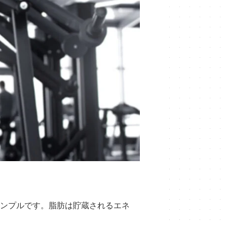
ンプルです。脂肪は貯蔵されるエネ