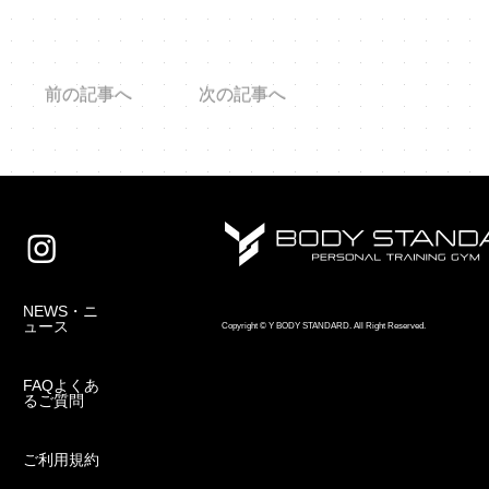
前の記事へ
次の記事へ
NEWS・ニ
ュース
Copyright © Y BODY STANDARD. All Right Reserved.
FAQよくあ
るご質問
ご利用規約