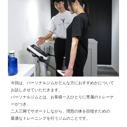
今回は、パーソナルジムがどんな方におすすめかについて
お話しさせていただきます。
パーソナルジムとは、お客様一人ひとりに専属のトレーナ
ーがつき、
二人三脚でサポートしながら、理想の体を目指すための
最適なトレーニングを行うジムのことです。