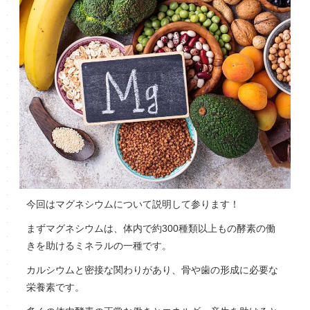
今回はマグネシウムについて説明して参ります！
まずマグネシウムは、体内で約300種類以上もの酵素の働
きを助けるミネラルの一種です。
カルシウムと密接な関わりがあり、骨や歯の形成に必要な
栄養素です。