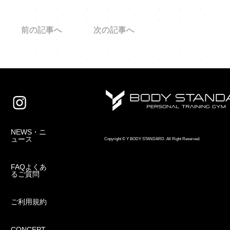
前の記事へ
次の記事へ
NEWS・ニ
ュース
Copyright © Y BODY STANDARD. All Right Reserved.
FAQよくあ
るご質問
ご利用規約
CONCEPT