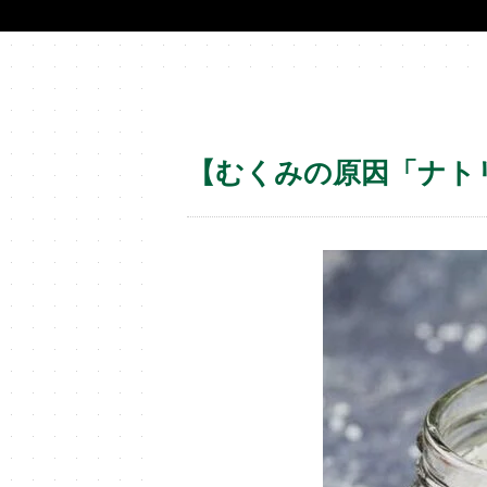
【むくみの原因「ナト