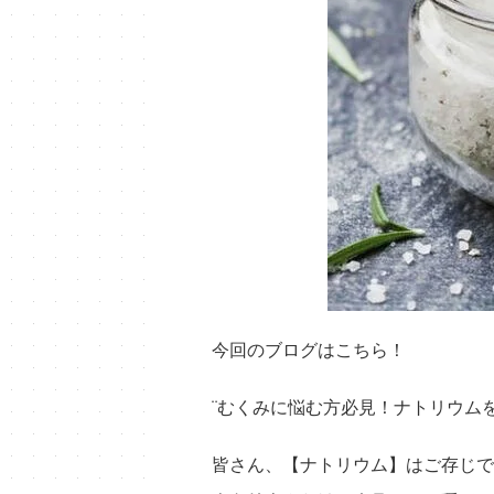
今回のブログはこちら！
¨むくみに悩む方必見！ナトリウムを
皆さん、【ナトリウム】はご存じで