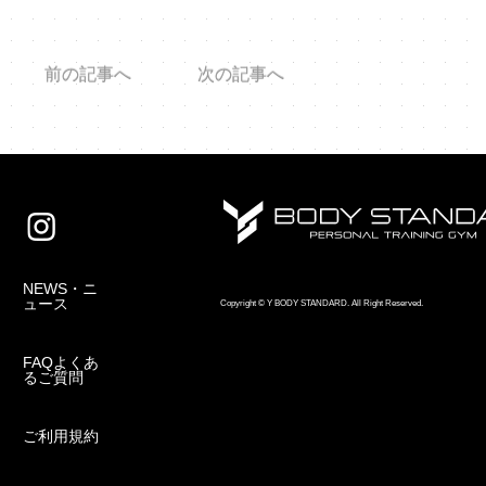
前の記事へ
次の記事へ
NEWS・ニ
ュース
Copyright © Y BODY STANDARD. All Right Reserved.
FAQよくあ
るご質問
ご利用規約