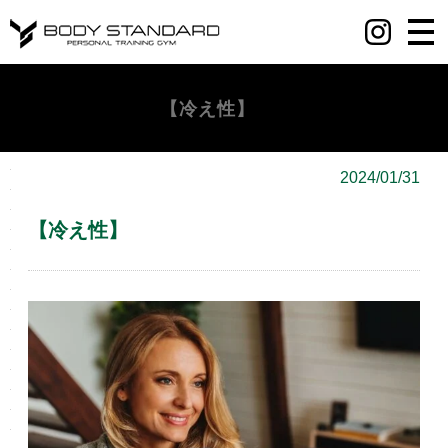
丸の内・八重洲・日本橋・麻布十番パーソナルジムY BODY STANDARD
【冷え性】
2024/01/31
【冷え性】