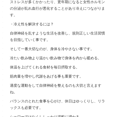
ストレスが多くかかったり、更年期になると女性ホルモン
の分泌が乱れ血行が悪化することがあり冷えにつながりま
す。
・冷え性を解決するには？
自律神経を乱すような生活を改善し、規則正しい生活習慣
を目指していく事です。
そして一番大切なのが、身体を冷やさない事です。
冷たい飲み物より温かい飲み物で身体を内から暖める。
体温を上げてくれる食材を毎日摂取する。
筋肉量を増やし代謝をあげる事も重要です。
適度な運動をして自律神経を整えるのも大切と言えます
ね。
バランスのとれた食事を心がけ、休日はゆっくりし、リラ
ックスも必要です。
シャワーではなくししっかり湯船に浸かる。