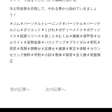
冷え性改善を目指して、やれる事から始めていきましょ
う！
＃ジム＃パーソナルトレーニング＃パーソナル＃パーソナ
ルジム＃ダイエット＃くびれ＃ボディーメイク＃ボディメ
イク＃筋膜リリース＃肩こり＃むくみ＃腰痛＃肩甲骨＃セ
ルライト＃姿勢改善＃バストアップ＃ブライダル＃美乳＃
美尻＃美脚＃脚痩せ＃足痩せ＃健康＃東京＃体験＃カウン
セリング無料＃学割＃小顔＃整体＃猫背＃反り腰＃骨盤矯
正
前の記事へ
次の記事へ