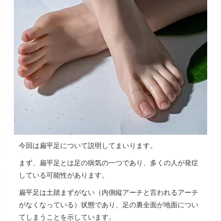
今回は扁平足について説明してまいります。
まず、扁平足とは足の病気の一つであり、多くの人が発症
している可能性があります。
扁平足は土踏まずがない（内側縦アーチと言われるアーチ
がなくなっている）状態であり、足の裏全面が地面につい
てしまうことを示しています。