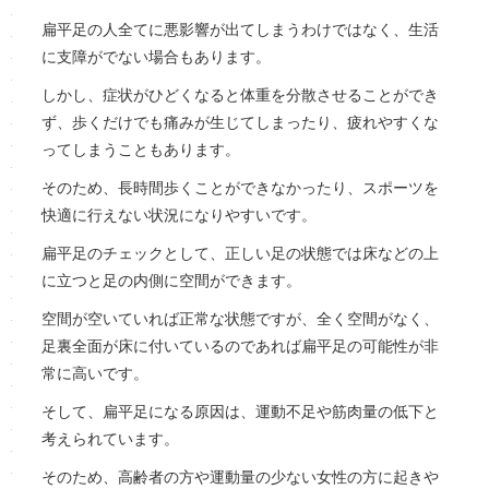
扁平足の人全てに悪影響が出てしまうわけではなく、生活
に支障がでない場合もあります。
しかし、症状がひどくなると体重を分散させることができ
ず、歩くだけでも痛みが生じてしまったり、疲れやすくな
ってしまうこともあります。
そのため、長時間歩くことができなかったり、スポーツを
快適に行えない状況になりやすいです。
扁平足のチェックとして、正しい足の状態では床などの上
に立つと足の内側に空間ができます。
空間が空いていれば正常な状態ですが、全く空間がなく、
足裏全面が床に付いているのであれば扁平足の可能性が非
常に高いです。
そして、扁平足になる原因は、運動不足や筋肉量の低下と
考えられています。
そのため、高齢者の方や運動量の少ない女性の方に起きや