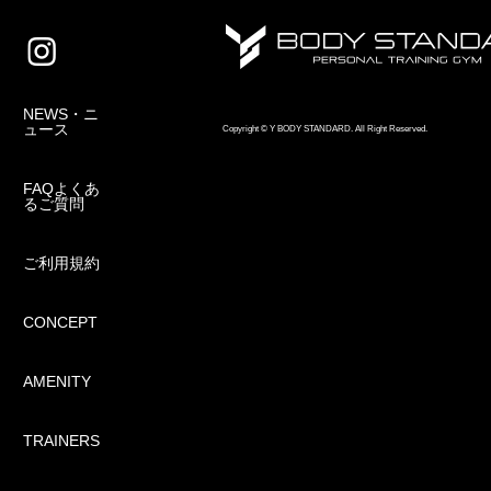
NEWS・ニ
ュース
Copyright © Y BODY STANDARD. All Right Reserved.
FAQよくあ
るご質問
ご利用規約
CONCEPT
AMENITY
TRAINERS