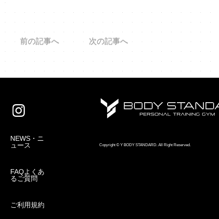
前の記事へ
次の記事へ
NEWS・ニ
ュース
Copyright © Y BODY STANDARD. All Right Reserved.
FAQよくあ
るご質問
ご利用規約