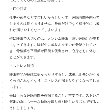
・疲労回復
仕事や家事などで忙しいからといって、睡眠時間を削って
しまうのは良くありません。身体だけでなく精神的にも疲
れが溜りやすくなってしまいます。
特に睡眠で大切なのは、ノンレム睡眠（深い睡眠）が重要
になってきます。睡眠中に成長ホルモンが分泌されてい
き、骨格筋や平滑筋が回復や促進され、心身ともに休むこ
ととができます。
・ストレス解消
睡眠時間が極端に短かったりすると、成長ホルモンがうま
く分泌されなくなり、ストレスが溜まりやすくなってしま
います。
毎日十分な睡眠時間を確保することが重要です。ストレス
解消の為にも十分な睡眠を取り規則正しいリズムで寝るよ
うにしましょう。