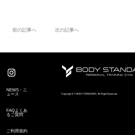
前の記事へ
次の記事へ
NEWS・ニ
ュース
Copyright © Y BODY STANDARD. All Right Reserved.
FAQよくあ
るご質問
ご利用規約