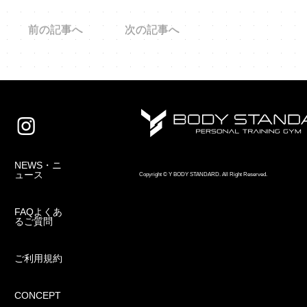
前の記事へ
次の記事へ
NEWS・ニ
ュース
Copyright © Y BODY STANDARD. All Right Reserved.
FAQよくあ
るご質問
ご利用規約
CONCEPT