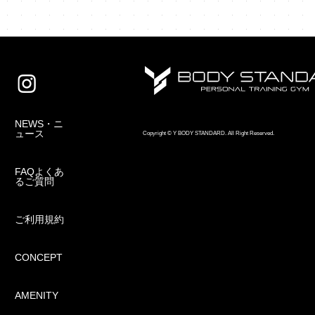
NEWS・ニ
ュース
Copyright © Y BODY STANDARD. All Right Reserved.
FAQよくあ
るご質問
ご利用規約
CONCEPT
AMENITY