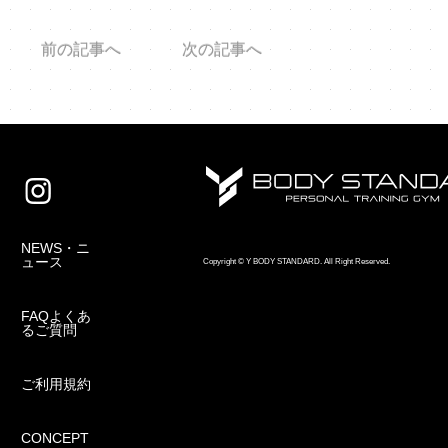
前の記事へ
次の記事へ
NEWS・ニ
ュース
Copyright © Y BODY STANDARD. All Right Reserved.
FAQよくあ
るご質問
ご利用規約
CONCEPT